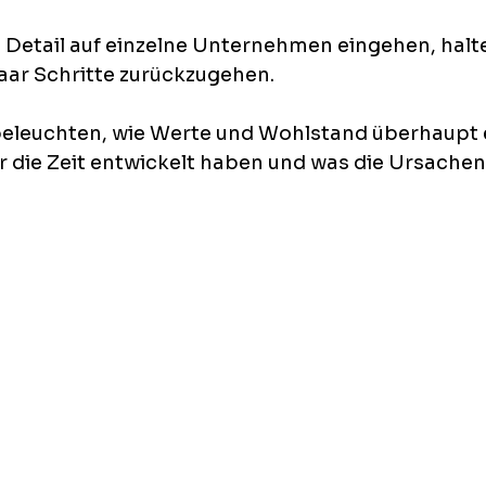
Detail auf einzelne Unternehmen eingehen, halte 
aar Schritte zurückzugehen.
beleuchten, wie Werte und Wohlstand überhaupt 
r die Zeit entwickelt haben und was die Ursachen