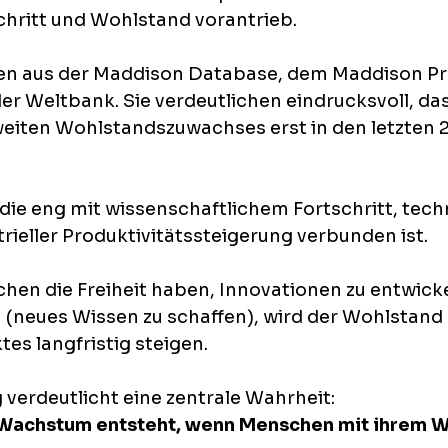
chritt und Wohlstand vorantrieb. 
n aus der Maddison Database, dem Maddison Pro
er Weltbank. Sie verdeutlichen eindrucksvoll, das
weiten Wohlstandszuwachses erst in den letzten 
 die eng mit wissenschaftlichem Fortschritt, tec
rieller Produktivitätssteigerung verbunden ist.
hen die Freiheit haben, Innovationen zu entwicke
 (neues Wissen zu schaffen), wird der Wohlstand
es langfristig steigen.
verdeutlicht eine zentrale Wahrheit: 
 Wachstum entsteht, wenn Menschen mit ihrem W