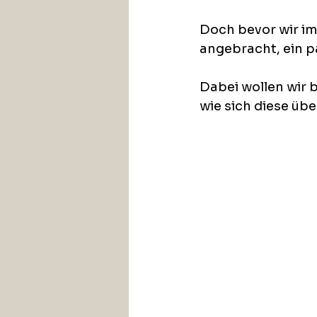
Doch bevor wir im 
angebracht, ein p
Dabei wollen wir 
wie sich diese übe