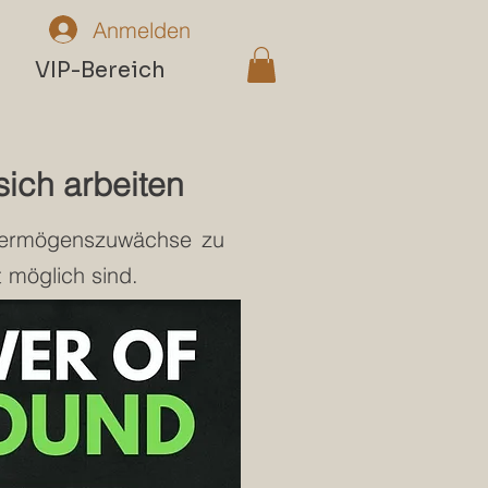
Anmelden
n
VIP-Bereich
sich arbeiten
Vermögenszuwächse zu
 möglich sind.