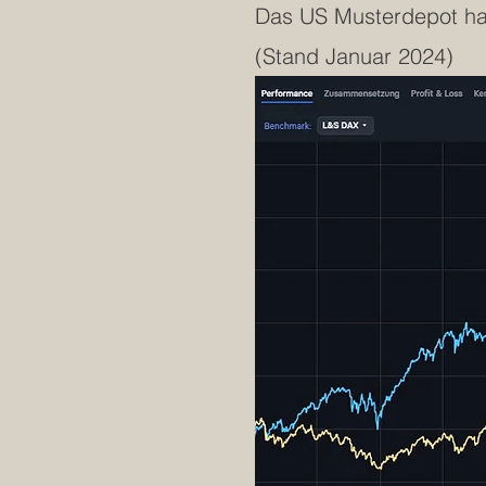
Das US Musterdepot ha
(Stand Januar 2024)