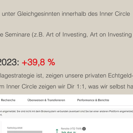
unter Gleichgesinnten innerhalb des Inner Circle
e Seminare (z.B. Art of Investing, Art on Investing
2023:
+39,8 %
lagestrategie ist, zeigen unsere privaten Echtgel
Im Inner Circle zeigen wir Dir 1:1, was wir selbst h