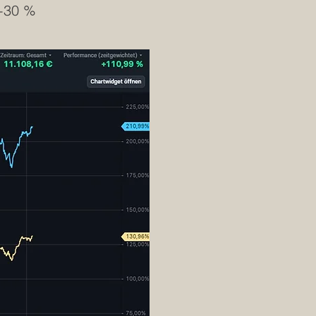
+30 %