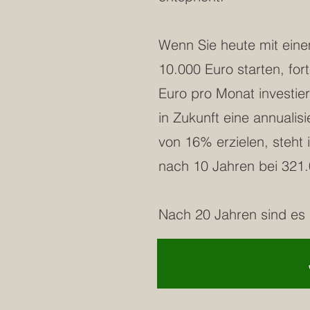
Wenn Sie heute mit ein
10.000 Euro starten, for
Euro pro Monat investie
in Zukunft eine annualisi
von 16% erzielen, steht 
nach 10 Jahren bei 321.
Nach 20 Jahren sind es 