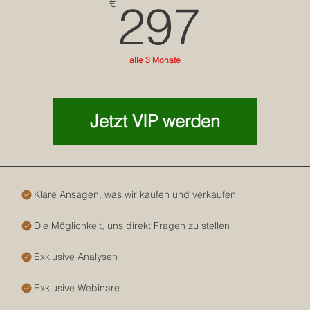
297
€
297
alle 3 Monate
Jetzt VIP werden
Klare Ansagen, was wir kaufen und verkaufen
Die Möglichkeit, uns direkt Fragen zu stellen
Exklusive Analysen
Exklusive Webinare