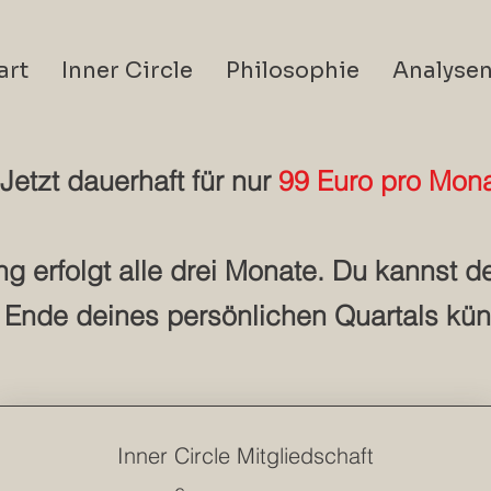
art
Inner Circle
Philosophie
Analyse
Jetzt dauerhaft für nur
99 Euro pro Mon
 erfolgt alle drei Monate. Du kannst de
Ende deines persönlichen Quartals kün
Inner Circle Mitgliedschaft