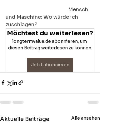
Mensch 
und Maschine: Wo würde ich 
zuschlagen?
Möchtest du weiterlesen?
longtermvalue.de abonnieren, um 
diesen Beitrag weiterlesen zu können.
Jetzt abonnieren
Alle ansehen
Aktuelle Beiträge