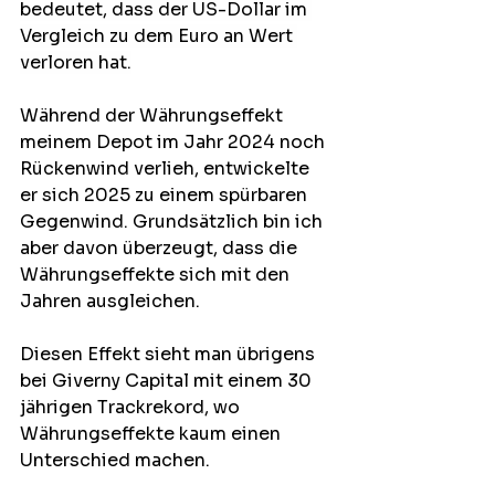
bedeutet, dass der US-Dollar im 
Vergleich zu dem Euro an Wert 
verloren hat.
Während der Währungseffekt 
meinem Depot im Jahr 2024 noch 
Rückenwind verlieh, entwickelte 
er sich 2025 zu einem spürbaren 
Gegenwind. Grundsätzlich bin ich 
aber davon überzeugt, dass die 
Währungseffekte sich mit den 
Jahren ausgleichen. 
Diesen Effekt sieht man übrigens 
bei Giverny Capital mit einem 30 
jährigen Trackrekord, wo 
Währungseffekte kaum einen 
Unterschied machen.