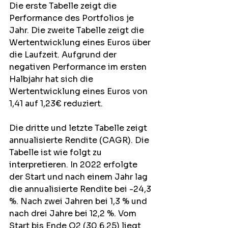
Die erste Tabelle zeigt die 
Performance des Portfolios je 
Jahr. Die zweite Tabelle zeigt die 
Wertentwicklung eines Euros über 
die Laufzeit. Aufgrund der 
negativen Performance im ersten 
Halbjahr hat sich die 
Wertentwicklung eines Euros von 
1,41 auf 1,23€ reduziert.
Die dritte und letzte Tabelle zeigt 
annualisierte Rendite (CAGR). Die 
Tabelle ist wie folgt zu 
interpretieren. In 2022 erfolgte 
der Start und nach einem Jahr lag 
die annualisierte Rendite bei -24,3 
%. Nach zwei Jahren bei 1,3 % und 
nach drei Jahre bei 12,2 %. Vom 
Start bis Ende Q2 (30.6.25) liegt 