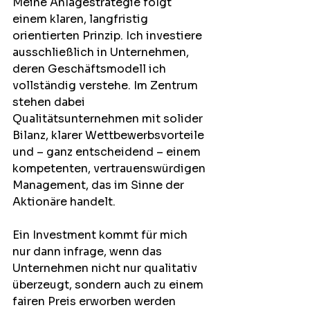
Meine Anlagestrategie folgt 
einem klaren, langfristig 
orientierten Prinzip. Ich investiere 
ausschließlich in Unternehmen, 
deren Geschäftsmodell ich 
vollständig verstehe. Im Zentrum 
stehen dabei 
Qualitätsunternehmen mit solider 
Bilanz, klarer Wettbewerbsvorteile 
und – ganz entscheidend – einem 
kompetenten, vertrauenswürdigen 
Management, das im Sinne der 
Aktionäre handelt.
Ein Investment kommt für mich 
nur dann infrage, wenn das 
Unternehmen nicht nur qualitativ 
überzeugt, sondern auch zu einem 
fairen Preis erworben werden 