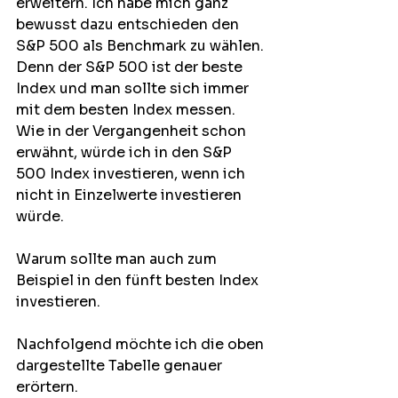
erweitern. Ich habe mich ganz 
bewusst dazu entschieden den 
S&P 500 als Benchmark zu wählen. 
Denn der S&P 500 ist der beste 
Index und man sollte sich immer 
mit dem besten Index messen. 
Wie in der Vergangenheit schon 
erwähnt, würde ich in den S&P 
500 Index investieren, wenn ich 
nicht in Einzelwerte investieren 
würde.
Warum sollte man auch zum 
Beispiel in den fünft besten Index 
investieren.
Nachfolgend möchte ich die oben 
dargestellte Tabelle genauer 
erörtern.