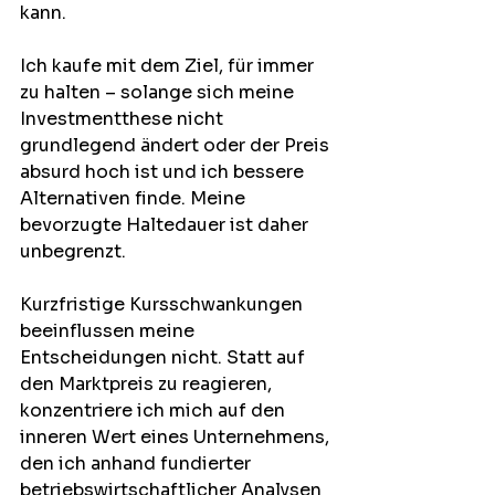
kann. 
Ich kaufe mit dem Ziel, für immer 
zu halten – solange sich meine 
Investmentthese nicht 
grundlegend ändert oder der Preis 
absurd hoch ist und ich bessere 
Alternativen finde. Meine 
bevorzugte Haltedauer ist daher 
unbegrenzt.
Kurzfristige Kursschwankungen 
beeinflussen meine 
Entscheidungen nicht. Statt auf 
den Marktpreis zu reagieren, 
konzentriere ich mich auf den 
inneren Wert eines Unternehmens, 
den ich anhand fundierter 
betriebswirtschaftlicher Analysen 