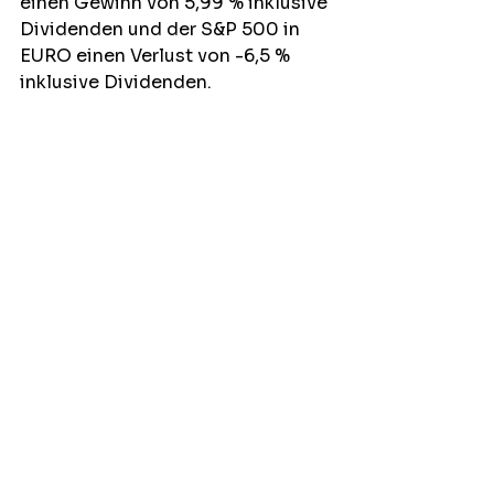
einen Gewinn von 5,99 % inklusive 
Dividenden und der S&P 500 in 
EURO einen Verlust von -6,5 % 
inklusive Dividenden. 