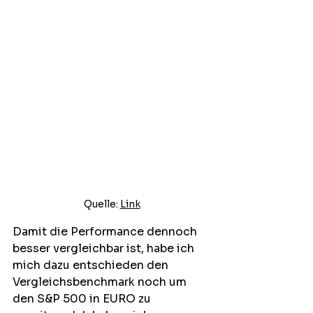
Quelle: 
Link
Damit die Performance dennoch 
besser vergleichbar ist, habe ich 
mich dazu entschieden den 
Vergleichsbenchmark noch um 
den S&P 500 in EURO zu 