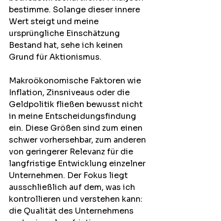
bestimme. Solange dieser innere 
Wert steigt und meine 
ursprüngliche Einschätzung 
Bestand hat, sehe ich keinen 
Grund für Aktionismus.
Makroökonomische Faktoren wie 
Inflation, Zinsniveaus oder die 
Geldpolitik fließen bewusst nicht 
in meine Entscheidungsfindung 
ein. Diese Größen sind zum einen 
schwer vorhersehbar, zum anderen 
von geringerer Relevanz für die 
langfristige Entwicklung einzelner 
Unternehmen. Der Fokus liegt 
ausschließlich auf dem, was ich 
kontrollieren und verstehen kann: 
die Qualität des Unternehmens 