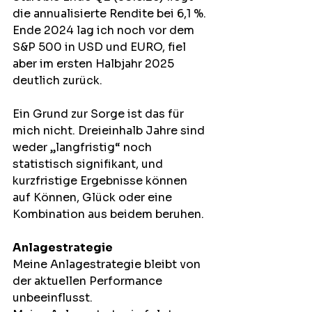
die annualisierte Rendite bei 6,1 %. 
Ende 2024 lag ich noch vor dem 
S&P 500 in USD und EURO, fiel 
aber im ersten Halbjahr 2025 
deutlich zurück.
Ein Grund zur Sorge ist das für 
mich nicht. Dreieinhalb Jahre sind 
weder „langfristig“ noch 
statistisch signifikant, und 
kurzfristige Ergebnisse können 
auf Können, Glück oder eine 
Kombination aus beidem beruhen.
Anlagestrategie 
Meine Anlagestrategie bleibt von 
der aktuellen Performance 
unbeeinflusst.