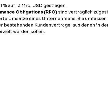
1 % auf 13 Mrd. USD gestiegen.
mance Obligations (RPO)
 sind vertraglich zuges
ierte Umsätze eines Unternehmens. Sie umfassen 
r bestehenden Kundenverträge, aus denen in der
zielt werden sollen.