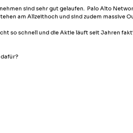
nehmen sind sehr gut gelaufen.  Palo Alto Networ
tehen am Allzeithoch und sind zudem massive Ou
ht so schnell und die Aktie läuft seit Jahren fakt
 dafür?