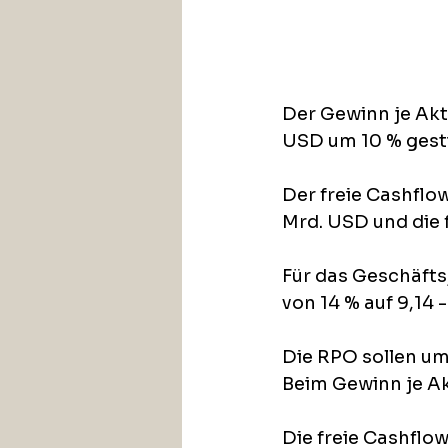
Der Gewinn je Akt
USD um 10 % gest
Der freie Cashflow
Mrd. USD und die 
Für das Geschäft
von 14 % auf 9,14 
Die RPO sollen um 
Beim Gewinn je Ak
Die freie Cashflow