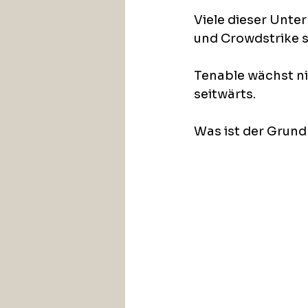
Viele dieser Unter
und Crowdstrike s
Tenable wächst nic
seitwärts.
Was ist der Grund