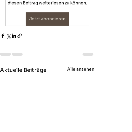
diesen Beitrag weiterlesen zu können.
Jetzt abonnieren
Alle ansehen
Aktuelle Beiträge