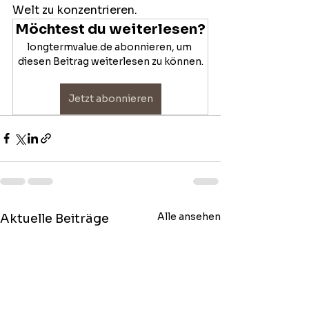
Welt zu konzentrieren. 
Möchtest du weiterlesen?
longtermvalue.de abonnieren, um 
diesen Beitrag weiterlesen zu können.
Jetzt abonnieren
Alle ansehen
Aktuelle Beiträge