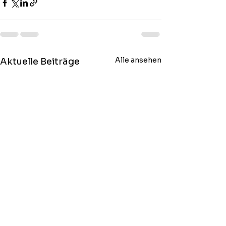
Alle ansehen
Aktuelle Beiträge