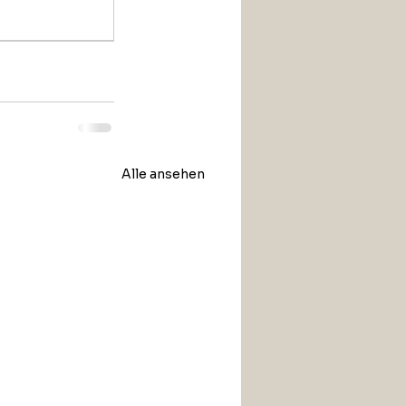
Alle ansehen