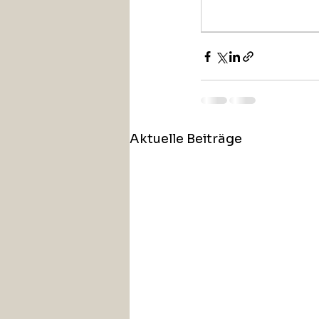
Aktuelle Beiträge