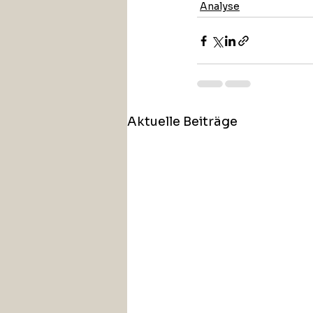
Analyse
Aktuelle Beiträge