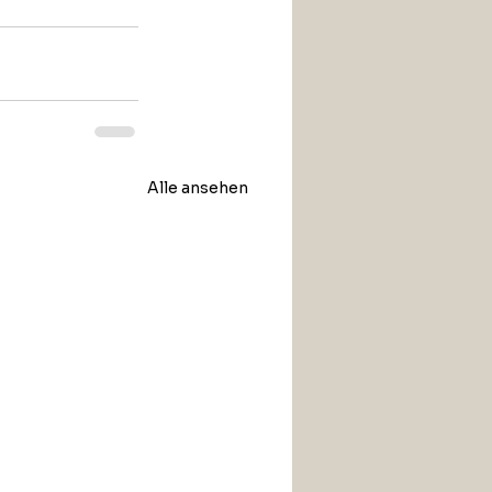
Alle ansehen