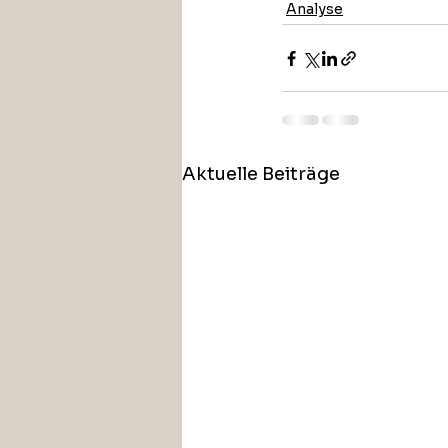
Analyse
Aktuelle Beiträge