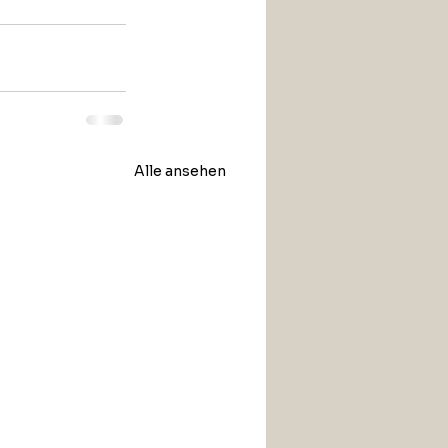
Alle ansehen