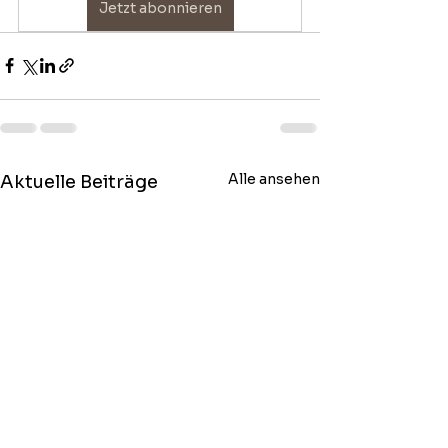
Jetzt abonnieren
Alle ansehen
Aktuelle Beiträge