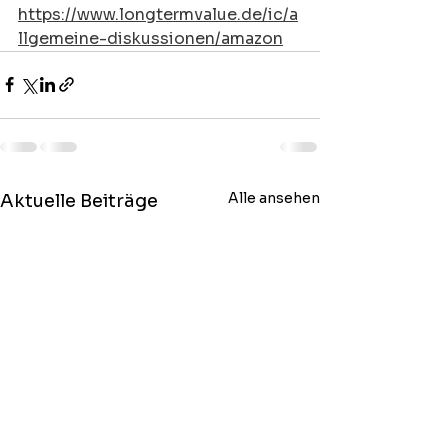
https://www.longtermvalue.de/ic/a
llgemeine-diskussionen/amazon
Alle ansehen
Aktuelle Beiträge