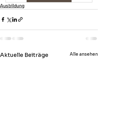
Ausbildung
Alle ansehen
Aktuelle Beiträge