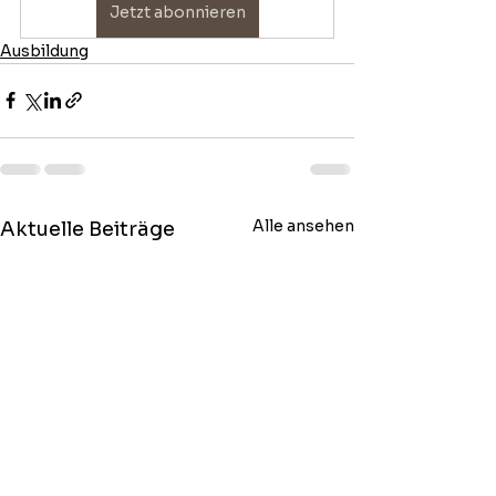
Jetzt abonnieren
Ausbildung
Alle ansehen
Aktuelle Beiträge