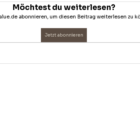
Möchtest du weiterlesen?
lue.de abonnieren, um diesen Beitrag weiterlesen zu k
Jetzt abonnieren