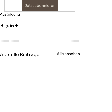
Jetzt abonnieren
Ausbildung
Alle ansehen
Aktuelle Beiträge