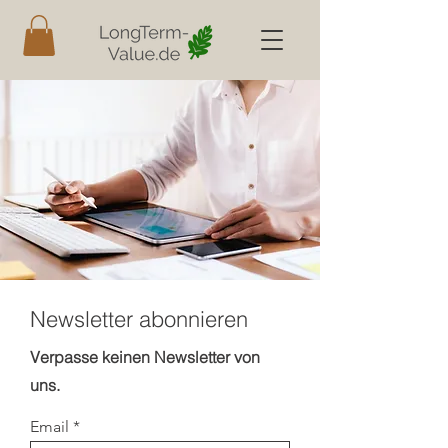
Newsletter abonnieren
Verpasse keinen Newsletter von
uns.
Email