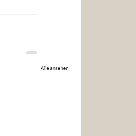
Alle ansehen