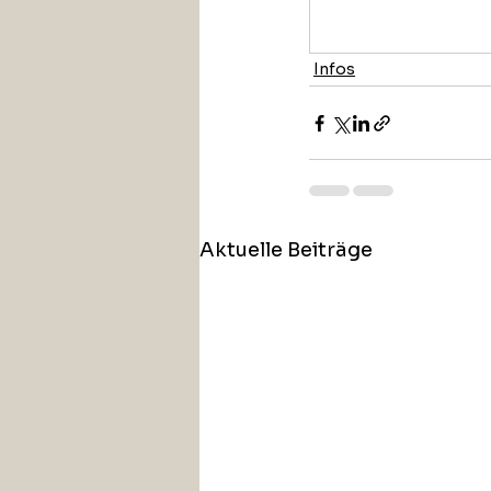
Infos
Aktuelle Beiträge