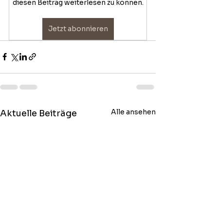
diesen Beitrag weiterlesen zu können.
Jetzt abonnieren
Alle ansehen
Aktuelle Beiträge