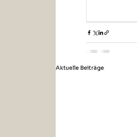
Aktuelle Beiträge