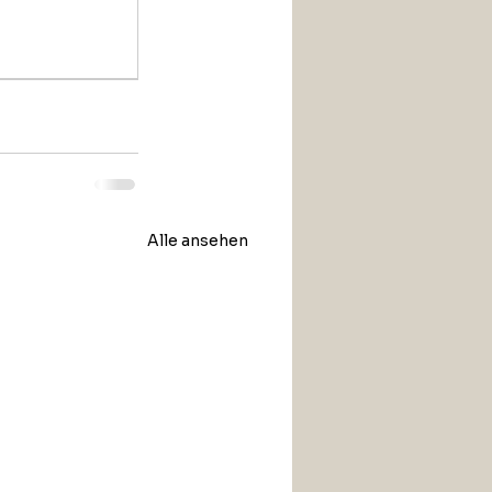
Alle ansehen