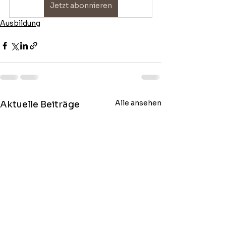
Jetzt abonnieren
Ausbildung
Alle ansehen
Aktuelle Beiträge